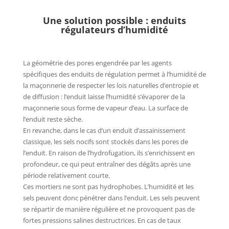
Une solution possible : enduits
régulateurs d’humidité
La géométrie des pores engendrée par les agents
spécifiques des enduits de régulation permet à l’humidité de
la maçonnerie de respecter les lois naturelles d’entropie et
de diffusion : l’enduit laisse l’humidité s’évaporer de la
maçonnerie sous forme de vapeur d’eau. La surface de
l’enduit reste sèche.
En revanche, dans le cas d’un enduit d’assainissement
classique, les sels nocifs sont stockés dans les pores de
l’enduit. En raison de l’hydrofugation, ils s’enrichissent en
profondeur, ce qui peut entraîner des dégâts après une
période relativement courte.
Ces mortiers ne sont pas hydrophobes. L’humidité et les
sels peuvent donc pénétrer dans l’enduit. Les sels peuvent
se répartir de manière régulière et ne provoquent pas de
fortes pressions salines destructrices. En cas de taux