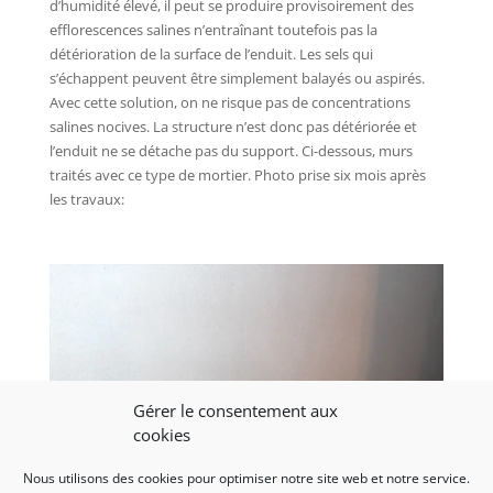
d’humidité élevé, il peut se produire provisoirement des
efflorescences salines n’entraînant toutefois pas la
détérioration de la surface de l’enduit. Les sels qui
s’échappent peuvent être simplement balayés ou aspirés.
Avec cette solution, on ne risque pas de concentrations
salines nocives. La structure n’est donc pas détériorée et
l’enduit ne se détache pas du support. Ci-dessous, murs
traités avec ce type de mortier. Photo prise six mois après
les travaux:
Gérer le consentement aux
cookies
Nous utilisons des cookies pour optimiser notre site web et notre service.