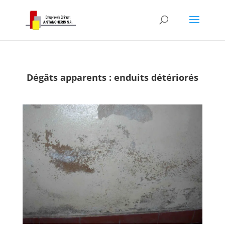
Dégâts apparents : enduits détériorés