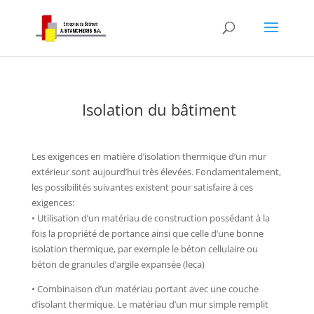
Isolation du bâtiment
Les exigences en matière d’isolation thermique d’un mur
extérieur sont aujourd’hui très élevées. Fondamentalement,
les possibilités suivantes existent pour satisfaire à ces
exigences:
• Utilisation d’un matériau de construction possédant à la
fois la propriété de portance ainsi que celle d’une bonne
isolation thermique, par exemple le béton cellulaire ou
béton de granules d’argile expansée (leca)
• Combinaison d’un matériau portant avec une couche
d’isolant thermique. Le matériau d’un mur simple remplit