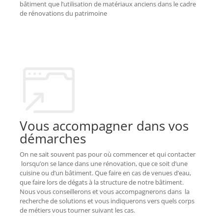
bâtiment que l’utilisation de matériaux anciens dans le cadre
de rénovations du patrimoine
Vous accompagner dans vos
démarches
On ne sait souvent pas pour où commencer et qui contacter
lorsqu’on se lance dans une rénovation, que ce soit d’une
cuisine ou d’un bâtiment. Que faire en cas de venues d’eau,
que faire lors de dégats à la structure de notre bâtiment.
Nous vous conseillerons et vous accompagnerons dans la
recherche de solutions et vous indiquerons vers quels corps
de métiers vous tourner suivant les cas.