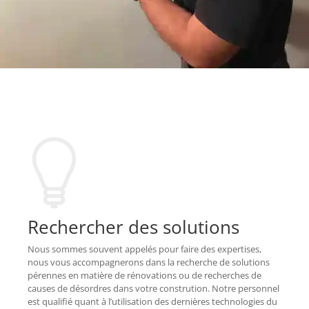
Rechercher des solutions
Nous sommes souvent appelés pour faire des expertises,
nous vous accompagnerons dans la recherche de solutions
pérennes en matière de rénovations ou de recherches de
causes de désordres dans votre constrution. Notre personnel
est qualifié quant à l’utilisation des dernières technologies du