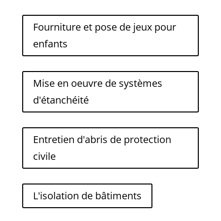
Fourniture et pose de jeux pour
enfants
Mise en oeuvre de systèmes
d'étanchéité
Entretien d'abris de protection
civile
L'isolation de bâtiments