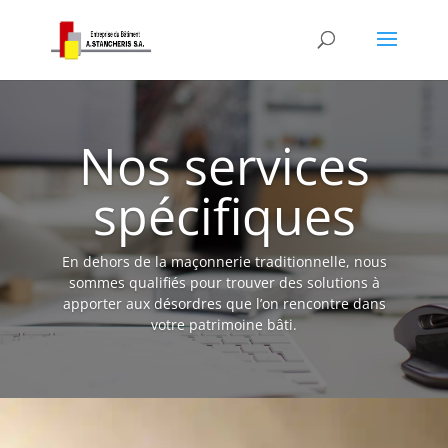
Nos services
spécifiques
En dehors de la maçonnerie traditionnelle, nous
sommes qualifiés pour trouver des solutions à
apporter aux désordres que l’on rencontre dans
votre patrimoine bâti.