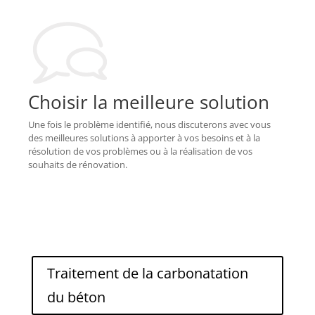
Choisir la meilleure solution
Une fois le problème identifié, nous discuterons avec vous
des meilleures solutions à apporter à vos besoins et à la
résolution de vos problèmes ou à la réalisation de vos
souhaits de rénovation.
Traitement de la carbonatation
du béton