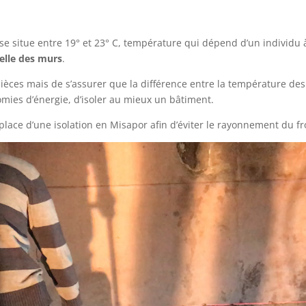
se situe entre 19° et 23° C, température qui dépend d’un individu 
elle des murs
.
ièces mais de s’assurer que la différence entre la température des p
mies d’énergie, d’isoler au mieux un bâtiment.
 place d’une isolation en Misapor afin d’éviter le rayonnement du fro