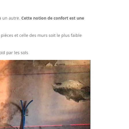
à un autre.
Cette notion de confort est une
ièces et celle des murs soit le plus faible
id par les sols