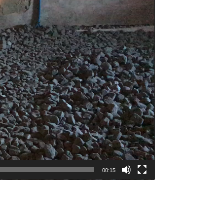
00:15