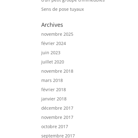
Sens de pose tuyaux
Archives
novembre 2025
février 2024
juin 2023
juillet 2020
novembre 2018
mars 2018
février 2018
janvier 2018
décembre 2017
novembre 2017
octobre 2017
septembre 2017