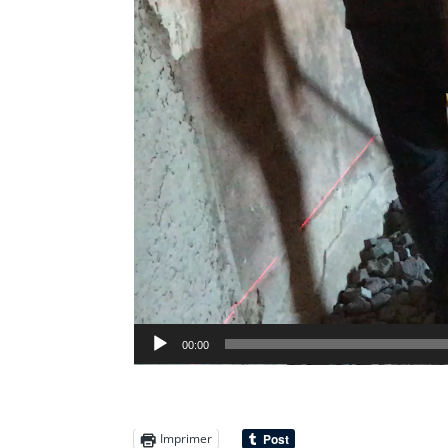
00:00
Imprimer