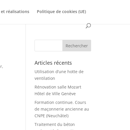
et réalisations
Politique de cookies (UE)
Articles récents
r,
Utilisation d’une hotte de
ventilation
Rénovation salle Mozart
Hôtel de Ville Genève
Formation continue. Cours
de maçonnerie ancienne au
CNPE (Neuchâtel)
Traitement du béton