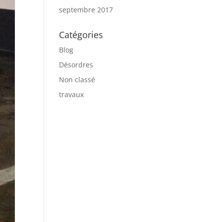
septembre 2017
Catégories
Blog
Désordres
Non classé
travaux