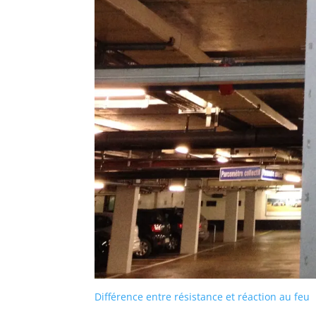
Différence entre résistance et réaction au feu