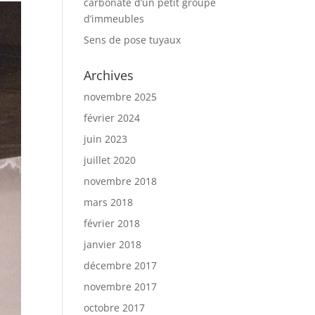
carbonaté d’un petit groupe
d’immeubles
Sens de pose tuyaux
Archives
novembre 2025
février 2024
juin 2023
juillet 2020
novembre 2018
mars 2018
février 2018
janvier 2018
décembre 2017
novembre 2017
octobre 2017